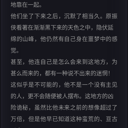
地靠在一起。
他们坐了下来之后，沉默了相当久。原振
侠看著在渐渐黑下来的天色之中，隐伏延
绵的山峰，他仍然有自己身在噩梦中的感
觉。
甚至，他连自己是怎么会来到这地方，为
甚么而来的，都有一种说不出来的迷惘！
这似乎是不可能的，他不是一个没有主见
的人，更不会随便被人摆布。这地方的凶
险诡秘，虽然比他未来之前的想像超过了
万倍，但是他早已知道这种蛮荒的、亘古