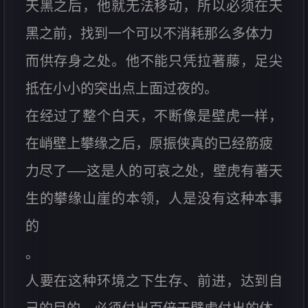
天黑之后，他就无法移动，所以必须在天
黑之前，找到一个可以不消耗那么多体力
而供存身之处。他不能只凭拉著藤，足尖
抵在小小的突出点上面过夜的。
在经过了整个白天，不断像是壁虎一样，
在峭壁上攀缘之后，原振侠真的已经筋疲
力尽了──这是人的可哀之处，壁虎有著天
生的攀缘山崖的本领，人是没有这种本事
的
。
人要在这种环境之下生存、前进，达到自