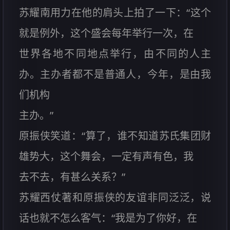
苏耀南用力在他的肩头上拍了一下：“这个
就是例外，这个盛会每年举行一次，在
世界各地不同地点举行，由不同的人主
办。主办者都不是普通人，今年，是由我
们机构
主办。”
原振侠笑道：“算了，谁不知道苏氏集团财
雄势大，这个舞会，一定有声有色，我
去不去，有甚么关系？”
苏耀西仗著和原振侠的友谊非同泛泛，说
话也就不怎么客气：“我是为了你好，在