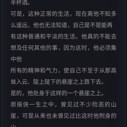
半杯酒。
可是，这种正常的生活，现在离他不知多
么遥远，他也无法知道，自己是不是能再
有这种普通和平淡的生活。他真的不能去
想及任何其他的事，因为这时，他必须集
中他
所有的精神和气力，使自己不至于从那高
耸入云、陡上陡下的悬崖之上跌下去。
是的，他处身于这样的一个悬崖之上。
原振侠一生之中，曾见过不少险恶的山
崖，可是从来也未曾见过比这时他附身的