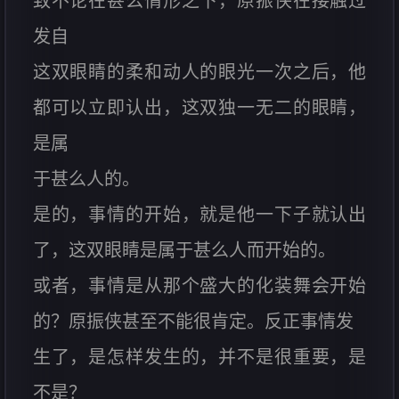
致不论在甚么情形之下，原振侠在接触过
发自
这双眼睛的柔和动人的眼光一次之后，他
都可以立即认出，这双独一无二的眼睛，
是属
于甚么人的。
是的，事情的开始，就是他一下子就认出
了，这双眼睛是属于甚么人而开始的。
或者，事情是从那个盛大的化装舞会开始
的？原振侠甚至不能很肯定。反正事情发
生了，是怎样发生的，并不是很重要，是
不是？