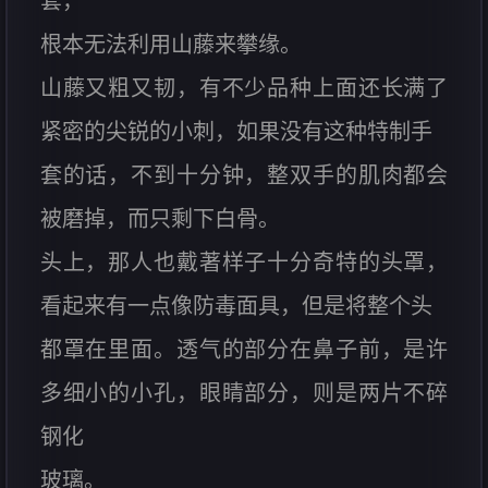
套，
根本无法利用山藤来攀缘。
山藤又粗又韧，有不少品种上面还长满了
紧密的尖锐的小刺，如果没有这种特制手
套的话，不到十分钟，整双手的肌肉都会
被磨掉，而只剩下白骨。
头上，那人也戴著样子十分奇特的头罩，
看起来有一点像防毒面具，但是将整个头
都罩在里面。透气的部分在鼻子前，是许
多细小的小孔，眼睛部分，则是两片不碎
钢化
玻璃。