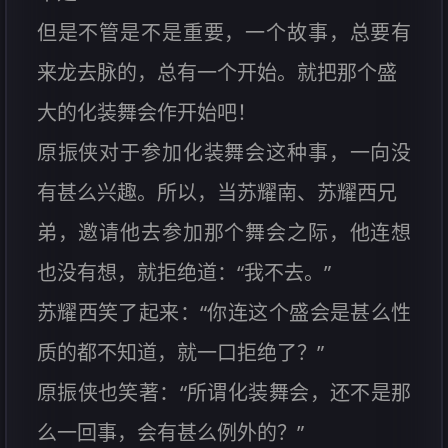
但是不管是不是重要，一个故事，总要有
来龙去脉的，总有一个开始。就把那个盛
大的化装舞会作开始吧！
原振侠对于参加化装舞会这种事，一向没
有甚么兴趣。所以，当苏耀南、苏耀西兄
弟，邀请他去参加那个舞会之际，他连想
也没有想，就拒绝道：“我不去。”
苏耀西笑了起来：“你连这个盛会是甚么性
质的都不知道，就一口拒绝了？”
原振侠也笑著：“所谓化装舞会，还不是那
么一回事，会有甚么例外的？”