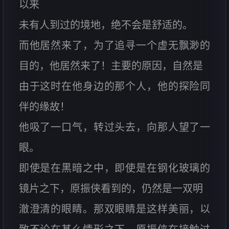
以来
未有人到过的境地，绝不会是舒适的。
而他居然来了，为了追寻一个虚无飘渺的
目的，他居然来了！主要的原因，自然是
由于这时在他身边的那个人，他的探险同
伴的缘故！
他吸了一口气，转过头去，向那人望了一
眼。
即使是在黑暗之中，即使是在钢化玻璃的
镜片之下，原振侠看到的，仍然是一双明
澈澄清的眼睛。那双眼睛是这样美丽，以