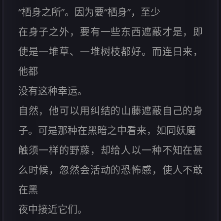
“栖身之所”。因为要“栖身”，至少
在身子之外，要有一些东西遮蔽才是，即
使是一堆草、一堆树枝都好。而连日来，
他都
没有这种幸运。
自然，他可以用纠结的山藤遮蔽自己的身
子。可是那种在黑暗之中看来，如同妖魔
触须一样的野藤，却给人以一种不知在甚
么时候，忽然会活动的恐怖感，使人不敢
在黑
夜中接近它们。