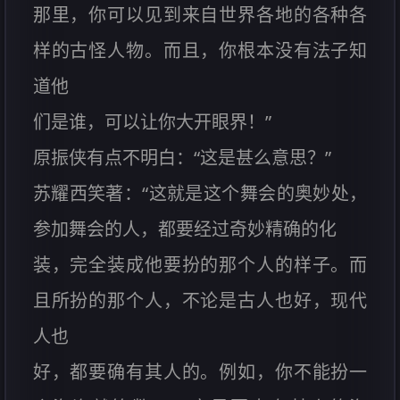
那里，你可以见到来自世界各地的各种各
样的古怪人物。而且，你根本没有法子知
道他
们是谁，可以让你大开眼界！”
原振侠有点不明白：“这是甚么意思？”
苏耀西笑著：“这就是这个舞会的奥妙处，
参加舞会的人，都要经过奇妙精确的化
装，完全装成他要扮的那个人的样子。而
且所扮的那个人，不论是古人也好，现代
人也
好，都要确有其人的。例如，你不能扮一