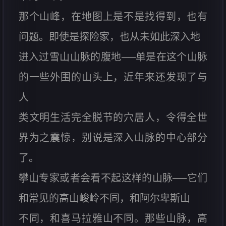
那个山峰，在地图上是不是找得到，也有
问题。即使是探险家，也从未如此深入地
进入过雪山山脉的腹地──单是在这个山脉
的一些外围的山头上，近年来还发现了与
人
类文明生活完全脱节的穴居人，令得全世
界为之震惊，别说是深入山脉的中心部分
了。
攀山专家或者会看不起这样的山脉──它们
和常见的高山峻岭不同，和阿尔卑斯山
不同，和喜马拉雅山不同。那些山脉，高