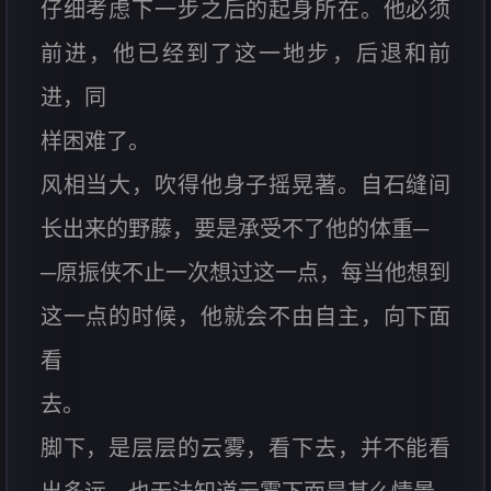
仔细考虑下一步之后的起身所在。他必须
前进，他已经到了这一地步，后退和前
进，同
样困难了。
风相当大，吹得他身子摇晃著。自石缝间
长出来的野藤，要是承受不了他的体重─
─原振侠不止一次想过这一点，每当他想到
这一点的时候，他就会不由自主，向下面
看
去。
脚下，是层层的云雾，看下去，并不能看