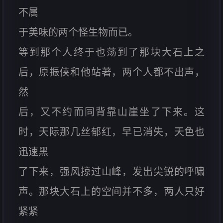
不属
于美味的两个怪生物而已。
等到那个人终于也荡到了那块大石上之
后，原振侠和他站著，两个人都不出声，
然
后，又不约而同背靠山崖坐了下来。这
时，天际那几丝郁红，早已消失，天色也
迅速黑
了下来，强风掠过山峰，发出尖锐的呼啸
声。那块大石上的空间并不多，两人只好
紧紧