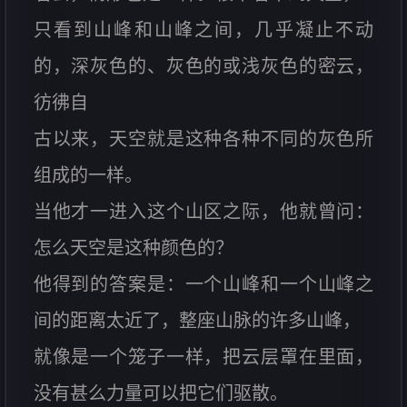
只看到山峰和山峰之间，几乎凝止不动
的，深灰色的、灰色的或浅灰色的密云，
彷彿自
古以来，天空就是这种各种不同的灰色所
组成的一样。
当他才一进入这个山区之际，他就曾问：
怎么天空是这种颜色的？
他得到的答案是：一个山峰和一个山峰之
间的距离太近了，整座山脉的许多山峰，
就像是一个笼子一样，把云层罩在里面，
没有甚么力量可以把它们驱散。