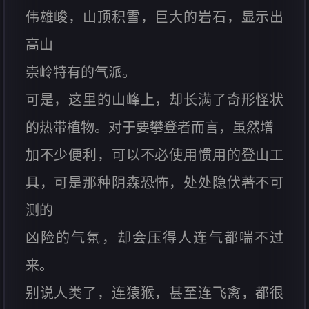
伟雄峻，山顶积雪，巨大的岩石，显示出
高山
崇岭特有的气派。
可是，这里的山峰上，却长满了奇形怪状
的热带植物。对于要攀登者而言，虽然增
加不少便利，可以不必使用惯用的登山工
具，可是那种阴森恐怖，处处隐伏著不可
测的
凶险的气氛，却会压得人连气都喘不过
来。
别说人类了，连猿猴，甚至连飞禽，都很