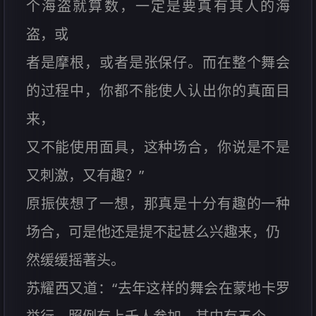
个海盗就算数，一定是要真有其人的海
盗，或
者是摩根，或者是张保仔。而在整个舞会
的过程中，你都不能使人认出你的真面目
来，
又不能使用面具，这种场合，你说是不是
又刺激，又有趣？”
原振侠想了一想，那真是十分有趣的一种
场合，可是他还是提不起甚么兴趣来，仍
然缓缓摇著头。
苏耀西又道：“去年这样的舞会在蒙地卡罗