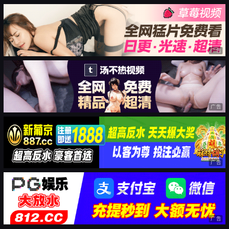
广告
广告
广告
广告