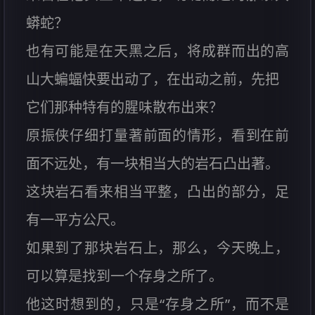
蟒蛇？
也有可能是在天黑之后，将成群而出的高
山大蝙蝠快要出动了，在出动之前，先把
它们那种特有的腥味散布出来？
原振侠仔细打量著前面的情形，看到在前
面不远处，有一块相当大的岩石凸出著。
这块岩石看来相当平整，凸出的部分，足
有一平方公尺。
如果到了那块岩石上，那么，今天晚上，
可以算是找到一个存身之所了。
他这时想到的，只是“存身之所”，而不是