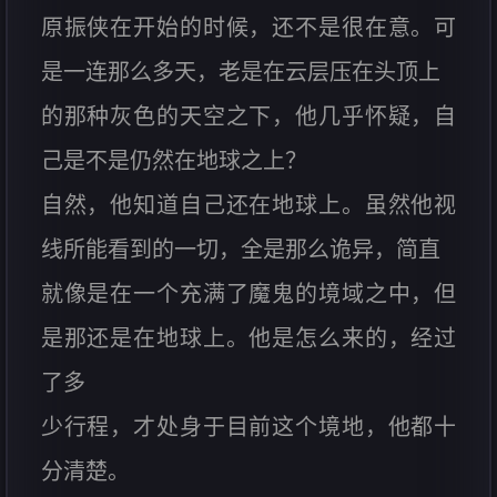
原振侠在开始的时候，还不是很在意。可
是一连那么多天，老是在云层压在头顶上
的那种灰色的天空之下，他几乎怀疑，自
己是不是仍然在地球之上？
自然，他知道自己还在地球上。虽然他视
线所能看到的一切，全是那么诡异，简直
就像是在一个充满了魔鬼的境域之中，但
是那还是在地球上。他是怎么来的，经过
了多
少行程，才处身于目前这个境地，他都十
分清楚。