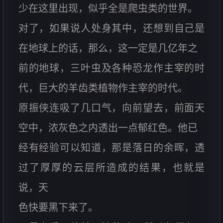
少在这里出现，似乎全是爬虫类的世界。
对了，如果说人处身其中，还想到自己是
在地球上的话，那么，这一定是几亿年之
前的地球，三叶虫及各种恐龙作主宰的时
代，巨大的羊齿类植物作主宰的时代。
原振侠连吸了几口气，向前望去，前面天
空中，浓灰色之内透出一点郁红色。他已
经有经验可以知道，那是落日的余晖，透
过了厚厚的云层所造成的结果，也就是
说，天
色快要黑下来了。