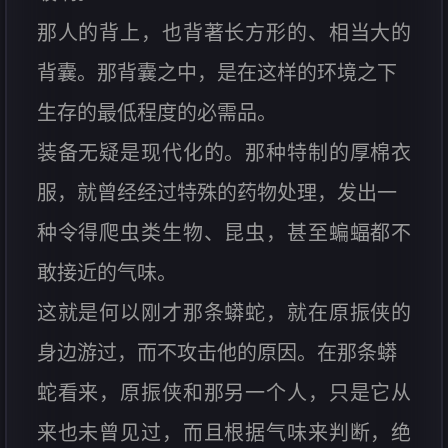
那人的背上，也背著长方形的、相当大的
背囊。那背囊之中，是在这样的环境之下
生存的最低程度的必需品。
装备无疑是现代化的。那种特制的厚棉衣
服，就曾经经过特殊的药物处理，发出一
种令得爬虫类生物、昆虫，甚至蝙蝠都不
敢接近的气味。
这就是何以刚才那条蟒蛇，就在原振侠的
身边游过，而不攻击他的原因。在那条蟒
蛇看来，原振侠和那另一个人，只是它从
来也未曾见过，而且根据气味来判断，绝