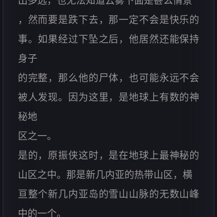
出多远，也无法知道云雾下面是甚么情景
，然而要是跌下去，那一定不会是快乐的
事。如果经过下坠之后，他居然还能保持
身子
的完整，那么他的尸体，也可能永远不会
被人发现。因为这里，是地球上有数的神
秘地
区之一。
是的，原振侠这时，是在地球上最神秘的
山区之中。那是新几内亚的热带山区，横
亘整个新几内亚岛的雪山山脉的无数山峰
中的一个。